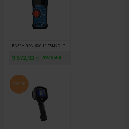
BOSCH GDM 600-15 TRMS DIJITAL MULTIMETRE
9.572,93
KDV Dahil
İndirim