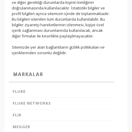
ve diğer gerektiği durumlarda kişinin kimliğinin
doğrulanmasında kullanılacaktır. İstatistiki bilgiler ve
profil bilgileri ayrıca sitemizin içinde de toplanmaktadır.
Bu bilgileri istenilen tüm durumlarda kullanılabilir. Bu
bilgiler ziyaretçi hareketlerinin izlenmesi, kişiye özel
içerik sağlanması durumlarında kullanılacak, ancak
diğer firmalar ile kesinlikle paylaşılmayacaktır.
Sitemizde yer alan bağlantıların gizlilik politikaları ve
içeriklerinden sorumlu değildir.
MARKALAR
FLUKE
FLUKE NETWORKS
FLIR
MEGGER