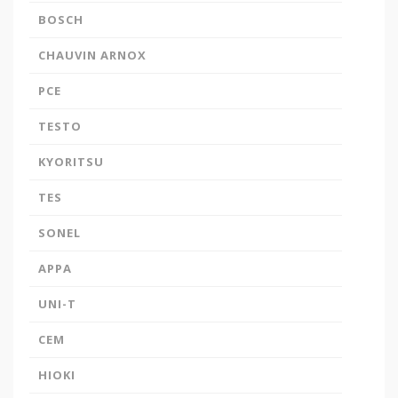
BOSCH
CHAUVIN ARNOX
PCE
TESTO
KYORITSU
TES
SONEL
APPA
UNI-T
CEM
HIOKI