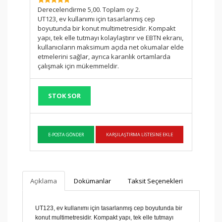
SKU:
Derecelendirme 5,00. Toplam oy 2.
UT123, ev kullanımı için tasarlanmış cep
boyutunda bir konut multimetresidir. Kompakt
yapı, tek elle tutmayı kolaylaştırır ve EBTN ekranı,
kullanıcıların maksimum açıda net okumalar elde
etmelerini sağlar, ayrıca karanlık ortamlarda
çalışmak için mükemmeldir.
STOK SOR
Açıklama
Dokümanlar
Taksit Seçenekleri
UT123, ev kullanımı için tasarlanmış cep boyutunda bir
konut multimetresidir.
Kompakt yapı, tek elle tutmayı